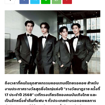
ถึงเวลาที่คนในอุตสาหกรรมคอนเทนต์ไทยรอคอย สำหรับ
งานประกาศรางวัลสุดยิ่งใหญ่แห่งปี “รางวัลนาฏราช ครั้งที่
17 ประจำปี 2568” เวทีทรงเกียรติของคนบันเทิงไทย และ
เป็นอีกหนึ่งค่ำคืนที่แฟน ๆ ทั่วประเทศต่างรอคอยผลการ