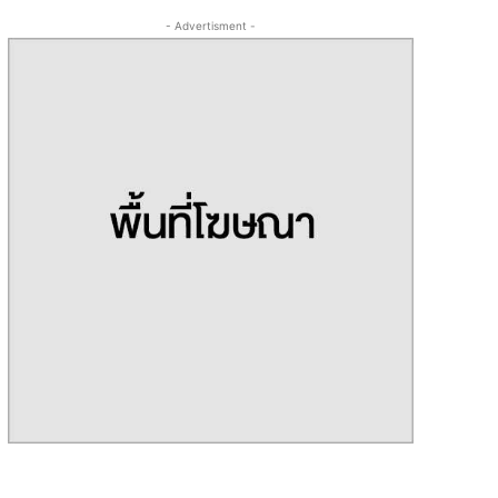
- Advertisment -