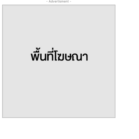
- Advertisment -