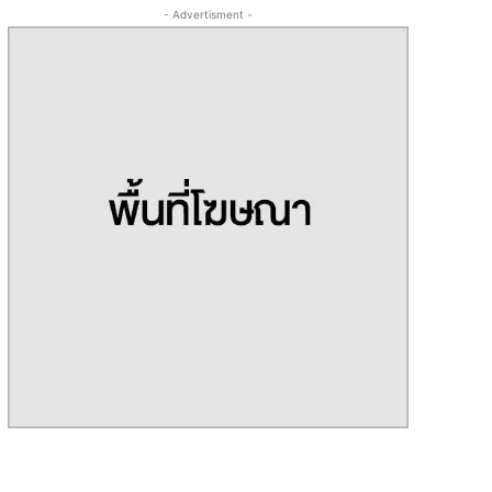
- Advertisment -