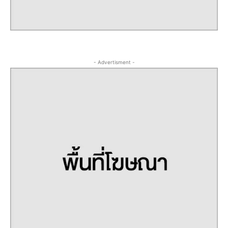
- Advertisment -