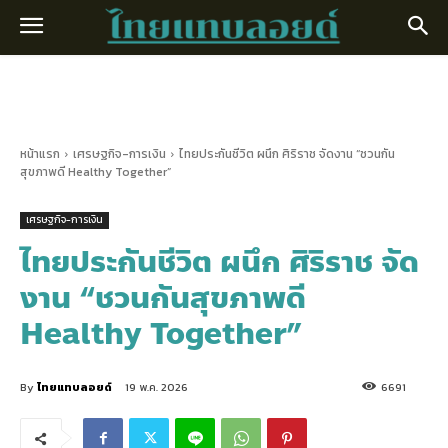
หน้าแรก
เศรษฐกิจ-การเงิน
ไทยประกันชีวิต ผนึก ศิริราช จัดงาน “ชวนกัน
สุขภาพดี Healthy Together”
เศรษฐกิจ-การเงิน
ไทยประกันชีวิต ผนึก ศิริราช จัด
งาน “ชวนกันสุขภาพดี
Healthy Together”
By
ไทยแทบลอยด์
19 พ.ค. 2026
6691