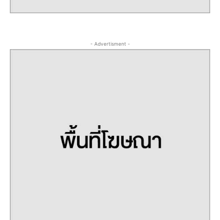
- Advertisment -