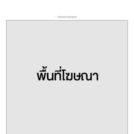
- Advertisment -