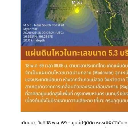
เมียนมา, วันที่ 18 พ.ค. 69 – ศูนย์ปฏิบัติการธรณีพิบัติภ