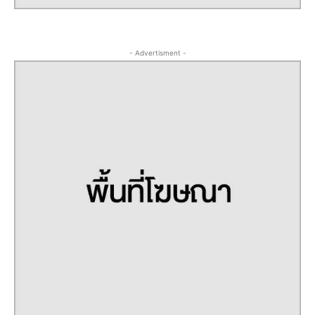
- Advertisment -