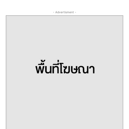
- Advertisment -