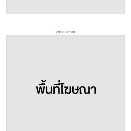
- Advertisment -