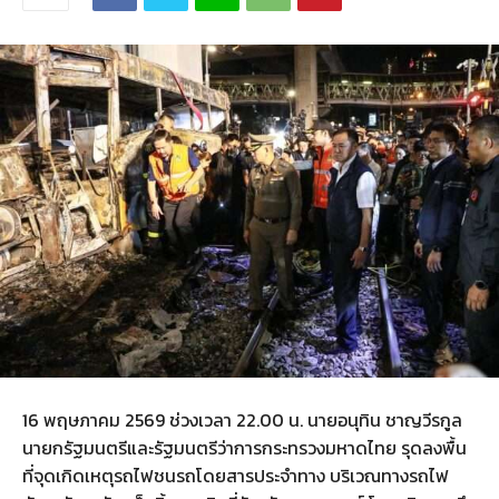
16 พฤษภาคม 2569 ช่วงเวลา 22.00 น. นายอนุทิน ชาญวีรกูล
นายกรัฐมนตรีและรัฐมนตรีว่าการกระทรวงมหาดไทย รุดลงพื้น
ที่จุดเกิดเหตุรถไฟชนรถโดยสารประจำทาง บริเวณทางรถไฟ