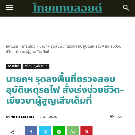
หน้าแรก
การเมือง
นายกฯ รุดลงพื้นที่ตรวจสอบอุบัติเหตุรถไฟ สั่งเร่งช่วย
ชีวิต-เยียวยาผู้สูญเสียเต็มที่
การเมือง
อุบัติเหตุ-ภัยพิบัติ
นายกฯ รุดลงพื้นที่ตรวจสอบ
อุบัติเหตุรถไฟ สั่งเร่งช่วยชีวิต-
เยียวยาผู้สูญเสียเต็มที่
By
thaitabloid2
16 พ.ค. 2026
9179