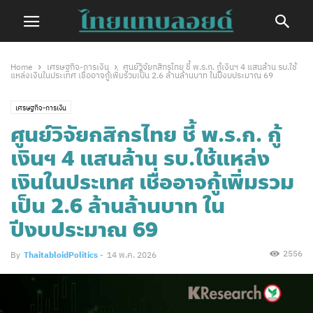
Home
เศรษฐกิจ-การเงิน
ศูนย์วิจัยกสิกรไทย ชี้ พ.ร.ก. กู้เงินฯ 4 แสนล้าน รบ.ใช้
แหล่งเงินในประเทศ เชื่ออาจกู้เพิ่มรวมเป็น 2.6 ล้านล้านบาท ในปีงบประมาณ 69
เศรษฐกิจ-การเงิน
ศูนย์วิจัยกสิกรไทย ชี้ พ.ร.ก. กู้
เงินฯ 4 แสนล้าน รบ.ใช้แหล่ง
เงินในประเทศ เชื่ออาจกู้เพิ่มรวม
เป็น 2.6 ล้านล้านบาท ใน
ปีงบประมาณ 69
2556
By
ThaitabloidPolitics
-
14 พ.ค. 2026