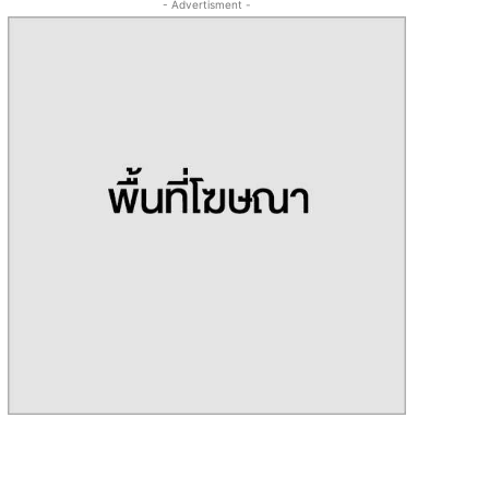
- Advertisment -