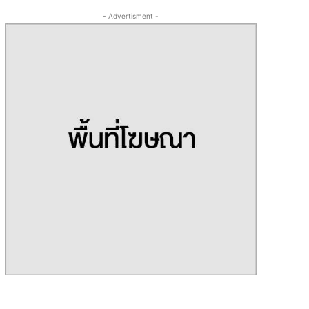
- Advertisment -