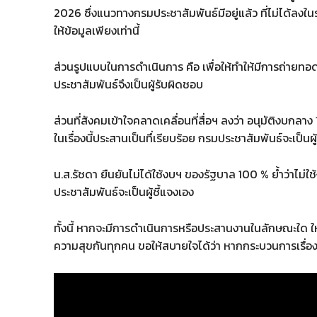
2026 ซึ่งแนวทางกรมประชาสัมพันธ์มีอยู่แล้ว ที่ไม่ได้ลงในร
ให้ข้อมูลเพียงเท่านี้
ส่วนรูปแบบในการดำเนินการ คือ เพื่อให้ทำให้มีการถ่ายทอด
ประชาสัมพันธ์จึงเป็นผู้รับผิดชอบ
ส่วนที่สังคมเข้าใจคลาดเคลื่อนที่สื่อฯ ลงว่า อนุมัติงบก
ในเรื่องนี้ประสานเป็นทึ่เรียบร้อย กรมประชาสัมพันธ์จะเป็นผู
น.ส.รัชดา ยืนยันไม่ได้ใช้งบฯ ของรัฐบาล 100 % ย้ำว่าไม่
ประชาสัมพันธ์จะเป็นผู้ชี้แจงเอง
ทั้งนี้ หากจะมีการดำเนินการหรือประสานงานในลักษณะใด 
ความสุขกันทุกคน ขอให้สบายใจได้ว่า หากกระบวนการเรื่องนี