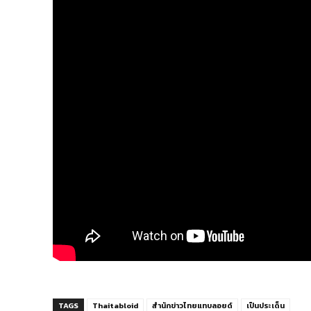
TAGS
Thaitabloid
สำนักข่าวไทยแทบลอยด์
เป็นประเด็น