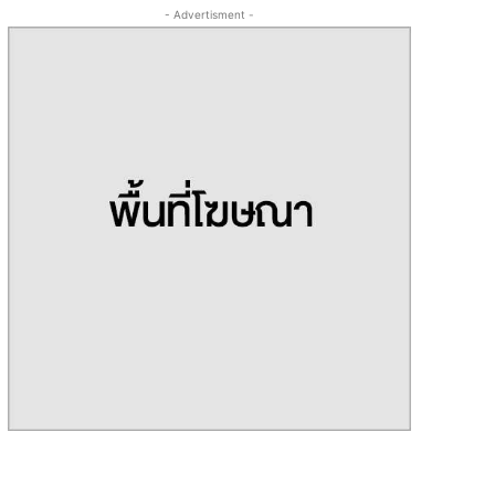
- Advertisment -