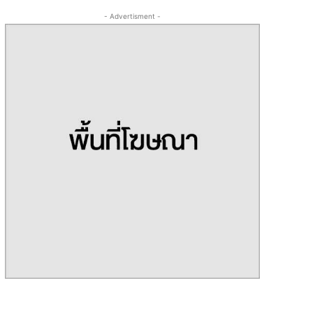
- Advertisment -