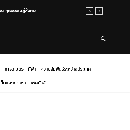
อน คุณธรรมสู่สังคม
การเกษตร
กีฬา
ความสัมพันธ์ระหว่างประเทศ
เด็กและเยาวชน
เฟคนิวส์