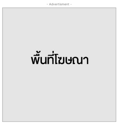
- Advertisment -