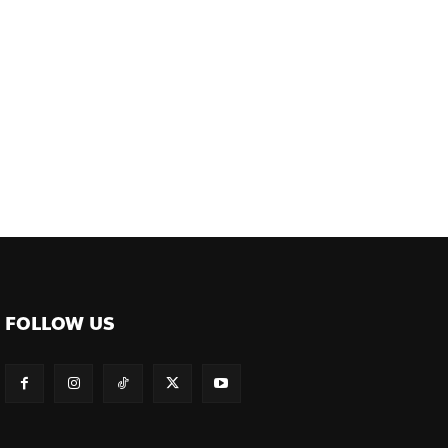
FOLLOW US