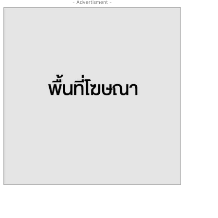
- Advertisment -