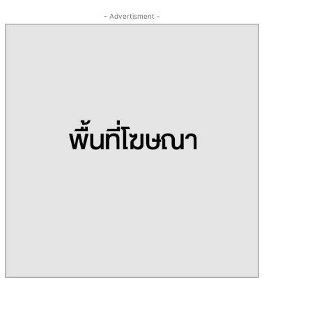
- Advertisment -