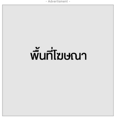
- Advertisment -