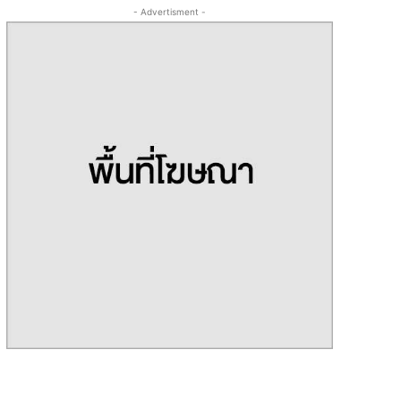
- Advertisment -