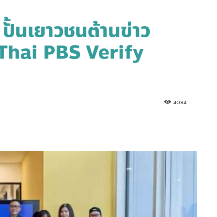
 ปั้นเยาวชนต้านข่าว
Thai PBS Verify
4084