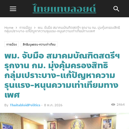
Home
การเมือง
พม. จับมือ สมาคมบัณฑิตสตรีฯ รุกงาน กม. มุ่งคุ้มครองสิทธิ
กลุ่มเปราะบาง-แก้ปัญหาความรุนแรง-หนุนความเท่าเทียมทางเพศ
การเมือง
สิทธิมนุษยชน-ความเท่าเทียม
พม. จับมือ สมาคมบัณฑิตสตรีฯ
รุกงาน กม. มุ่งคุ้มครองสิทธิ
กลุ่มเปราะบาง-แก้ปัญหาความ
รุนแรง-หนุนความเท่าเทียมทาง
เพศ
2464
By
ThaitabloidPolitics
-
8 พ.ค. 2026