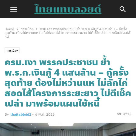
Home
การเมือง
ครม.เงา พรรคประชาชน ย้ำ พ.ร.ก.เงินกู้ 4 แสนล้าน – กู้ครั้ง
สุดท้าย ต้องไม่หว่านแห ไม่ลักไก่สอดไส้โครงการระยะยาว ไม่ตีเช็คเปล่า มาพร้อมแผนใช้
หนี้
การเมือง
ครม.เงา พรรคประชาชน ย้ำ
พ.ร.ก.เงินกู้ 4 แสนล้าน – กู้ครั้ง
สุดท้าย ต้องไม่หว่านแห ไม่ลักไก่
สอดไส้โครงการระยะยาว ไม่ตีเช็ค
เปล่า มาพร้อมแผนใช้หนี้
3712
By
thaitabloid2
-
6 พ.ค. 2026