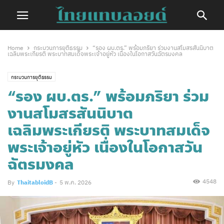
Home
กระบวนการยุติธรรม
“รอง ผบ.ตร.” พร้อมภริยา ร่วมงานสโมสรสันนิบาต
เฉลิมพระเกียรติ พระบาทสมเด็จพระเจ้าอยู่หัว เนื่องในโอกาสวันฉัตรมงคล
กระบวนการยุติธรรม
“รอง ผบ.ตร.” พร้อมภริยา ร่วม
งานสโมสรสันนิบาต
เฉลิมพระเกียรติ พระบาทสมเด็จ
พระเจ้าอยู่หัว เนื่องในโอกาสวัน
ฉัตรมงคล
4548
By
ThaitabloidB
-
5 พ.ค. 2026