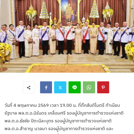
วันที่ 4 พฤษภาคม 2569 เวลา 19.00 น. ที่ตึกสันติไมตรี ทำเนียบ
รัฐบาล พล.ต.อ.นิรันดร เหลื่อมศรี รองผู้บัญชาการตำรวจแห่งชาติ
พล.ต.อ.ธัชชัย ปิตะนีละบุตร รองผู้บัญชาการตำรวจแห่งชาติ
พล.ต.อ.สำราญ นวลมา รองผู้บัญชาการตำรวจแห่งชาติ และ