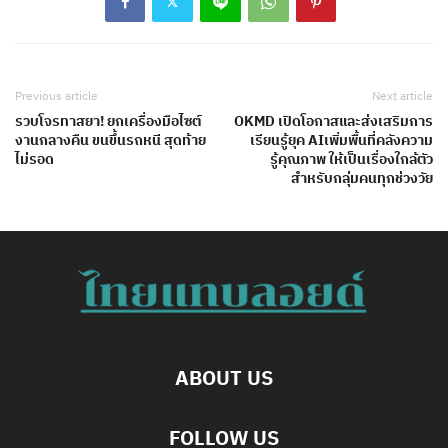
Previous article
Next article
รวบโจรทาสยา! ยกเครื่องมือไซต์
OKMD เปิดโอกาสและส่งเสริมการ
งานกลางคืน ขนขึ้นรถหนี สุดท้าย
เรียนรู้ยุค AIเพิ่มพื้นที่คลังความ
ไม่รอด
รู้คุณภาพ ให้เป็นเรื่องใกล้ตัว
สำหรับกลุ่มคนทุกช่วงวัย
ABOUT US
FOLLOW US