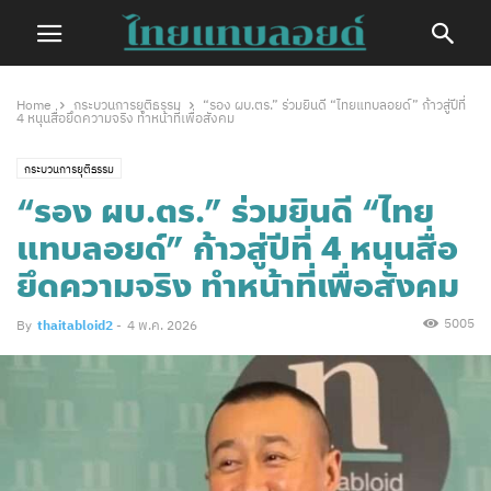
Home
กระบวนการยุติธรรม
“รอง ผบ.ตร.” ร่วมยินดี “ไทยแทบลอยด์” ก้าวสู่ปีที่
4 หนุนสื่อยึดความจริง ทำหน้าที่เพื่อสังคม
กระบวนการยุติธรรม
“รอง ผบ.ตร.” ร่วมยินดี “ไทย
แทบลอยด์” ก้าวสู่ปีที่ 4 หนุนสื่อ
ยึดความจริง ทำหน้าที่เพื่อสังคม
5005
By
thaitabloid2
-
4 พ.ค. 2026