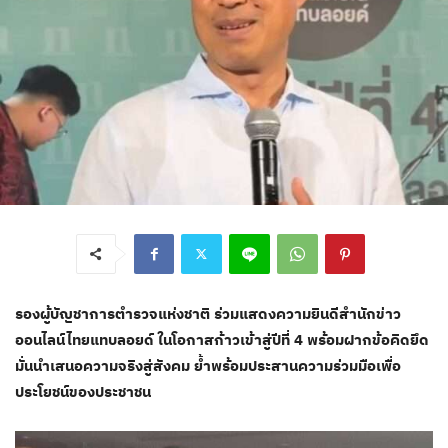
รองผู้บัญชาการตำรวจแห่งชาติ ร่วมแสดงความยินดีสำนักข่าว
ออนไลน์ไทยแทบลอยด์ ในโอกาสก้าวเข้าสู่ปีที่ 4 พร้อมฝากข้อคิดยึด
มั่นนำเสนอความจริงสู่สังคม ย้ำพร้อมประสานความร่วมมือเพื่อ
ประโยชน์ของประชาชน