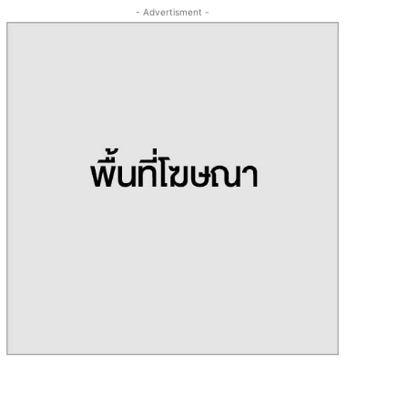
- Advertisment -