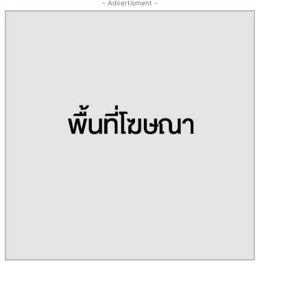
- Advertisment -