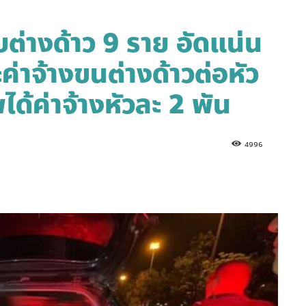
่างด้าว 9 ราย อัดแน่น
ค่าจ้างขนต่างด้าวต่อหัว
พได้ค่าจ้างหัวละ 2 พัน
4996