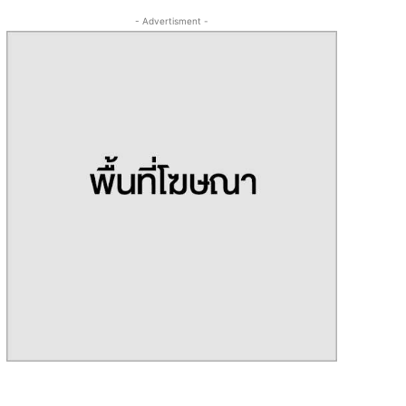
- Advertisment -