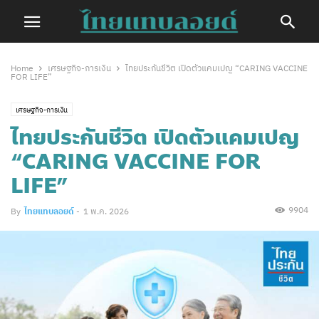
Home
เศรษฐกิจ-การเงิน
ไทยประกันชีวิต เปิดตัวแคมเปญ “CARING VACCINE
FOR LIFE”
เศรษฐกิจ-การเงิน
ไทยประกันชีวิต เปิดตัวแคมเปญ
“CARING VACCINE FOR
LIFE”
9904
By
ไทยแทบลอยด์
-
1 พ.ค. 2026