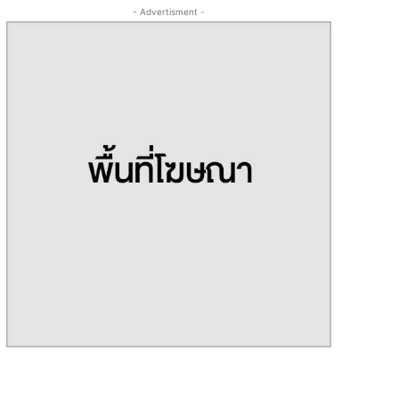
- Advertisment -