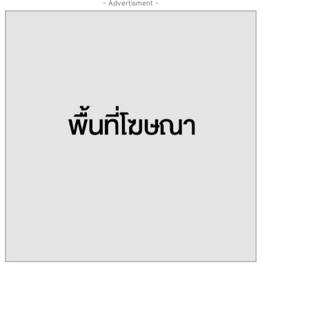
- Advertisment -