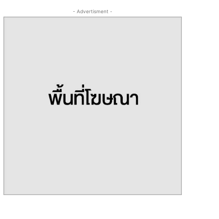
- Advertisment -