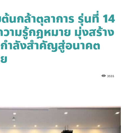
นกล้าตุลาการ รุ่นที่ 14
วามรู้กฎหมาย มุ่งสร้าง
นกำลังสำคัญสู่อนาคต
ทย
3555