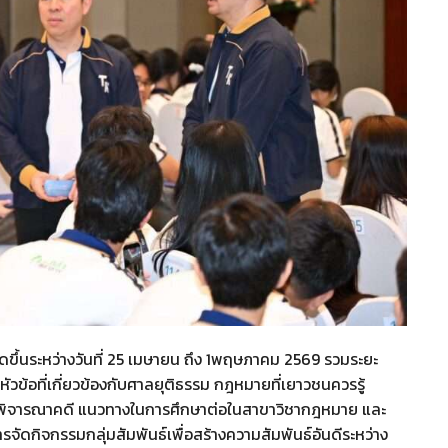
 จัดขึ้นระหว่างวันที่ 25 เมษายน ถึง 1พฤษภาคม 2569 รวมระยะ
หัวข้อที่เกี่ยวข้องกับศาลยุติธรรม กฎหมายที่เยาวชนควรรู้
รพิจารณาคดี แนวทางในการศึกษาต่อในสาขาวิชากฎหมาย และ
ดกิจกรรมกลุ่มสัมพันธ์เพื่อสร้างความสัมพันธ์อันดีระหว่าง