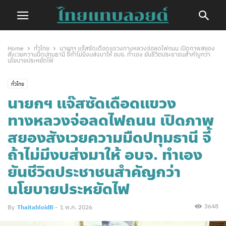
Home
ทั่วไทย
นายกฯ แจ๊สซัดเดือดแขวงทางหลวงจ่อลดไฟถนน เปิดภาพสยอง
สังเวยความมืดปทุมธานี จี้ถ้าไม่มีงบส่งมาให้ อบจ. ทำเอง ยันชีวิตประชาชนสำคัญกว่า
นโยบายประหยัดไฟ
ทั่วไทย
นายกฯ แจ๊สซัดเดือดแขวง
ทางหลวงจ่อลดไฟถนน เปิดภาพ
สยองสังเวยความมืดปทุมธานี จี้
ถ้าไม่มีงบส่งมาให้ อบจ. ทำเอง
ยันชีวิตประชาชนสำคัญกว่า
นโยบายประหยัดไฟ
3648
By
ThaitabloidB
-
1 พ.ค. 2026