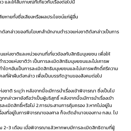
ว และให้สัมภาษณ์ที่เกี่ยวกับเรื่องต่อไปนี้
ียหายทั้งชื่อเสียงหรือผลประโยชน์แก่ผู้อื่น
ระทำดังกล่าวของทีมโฆษกสำนักงานตำรวจแห่งชาติดังกล่าวเป็นการ
นแห่งชาติและหน่วยงานที่เกี่ยวข้องกับสิทธิมนุษยชน เพื่อให้
รวจแห่งชาติว่า เป็นการละเมิดสิทธิมนุษยชนและไม่เคารพ
ทำใดๆอันเป็นการละเมิดสิทธิมนุษยชนและไม่เคารพศักดิ์ศรีความ
ลที่ฝ่าผืนดังกล่าว เพื่อเป็นบรรทัดฐานของสังคมต่อไป
ติ ระบุว่า หลังจากนี้จะมีการนำเรื่องเข้าพิจารณา ซึ่งเป็นไป
ถูกกล่าวหายังถือว่าเป็นผู้บริสุทธิ์ หลังจากนี้จะมีการนำเรื่องเข้า
ละเมิดสิทธิ์หรือไม่ 2.การประสานการคุ้มครอง 3.หากไม่อยู่ใน
ป็นเรื่องที่อยู่ในการพิจารณาของศาล ก็จะตัดอำนาจของทาง กสม. ไป
2-3 เดือน เมื่อพิจารณาแล้วหากพบมีการละเมิดสิทธิตามที่ผู้