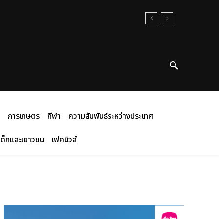
การเกษตร
กีฬา
ความสัมพันธ์ระหว่างประเทศ
เด็กและเยาวชน
เฟคนิวส์