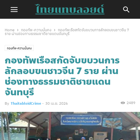
Home
กองทัพ-ความมั่นคง
กองทัพเรือสกัดจับขบวนการลักลอบขนชาวจีน 7
ราย ผ่านช่องทางธรรมชาติชายแดนจันทบุรี
กองทัพ-ความมั่นคง
กองทัพเรือสกัดจับขบวนการ
ลักลอบขนชาวจีน 7 ราย ผ่าน
ช่องทางธรรมชาติชายแดน
จันทบุรี
2489
By
ThaitabloidCrime
-
30 เม.ย. 2026