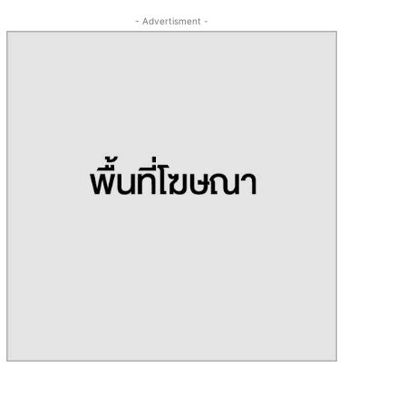
- Advertisment -