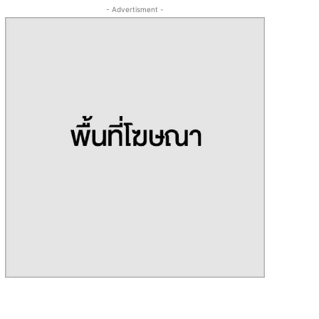
- Advertisment -