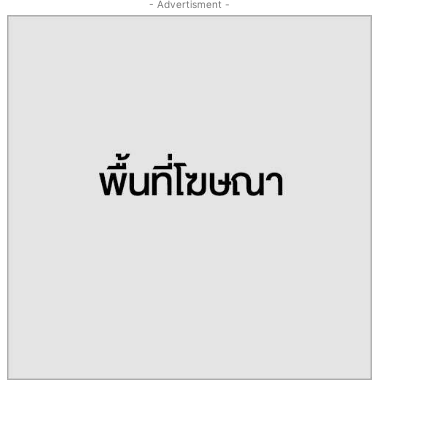
- Advertisment -