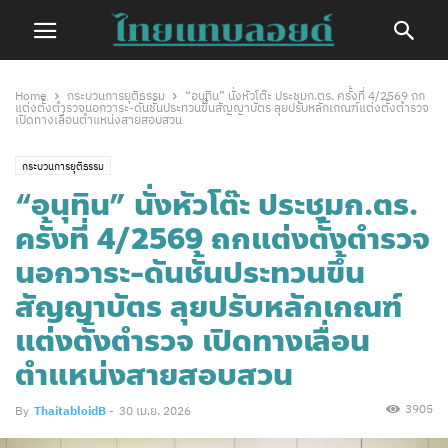
Home
กระบวนการยุติธรรม
“อนุทิน” นั่งหัวโต๊ะ ประชุมก.ตร. ครั้งที่ 4/2569 ถก
แต่งตั้งตำรวจนอกวาระ-ดันชั้นประทวนขึ้นสัญญาบัตร ลุยปรับหลักเกณฑ์แต่งตั้งตำรวจ
เปิดทางเลื่อนตำแหน่งสายสอบสวน
กระบวนการยุติธรรม
“อนุทิน” นั่งหัวโต๊ะ ประชุมก.ตร.
ครั้งที่ 4/2569 ถกแต่งตั้งตำรวจ
นอกวาระ-ดันชั้นประทวนขึ้น
สัญญาบัตร ลุยปรับหลักเกณฑ์
แต่งตั้งตำรวจ เปิดทางเลื่อน
ตำแหน่งสายสอบสวน
3905
By
ThaitabloidB
-
30 เม.ย. 2026