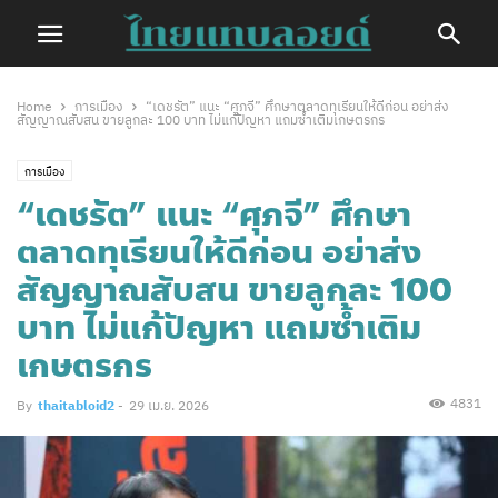
Home
การเมือง
“เดชรัต” แนะ “ศุภจี” ศึกษาตลาดทุเรียนให้ดีก่อน อย่าส่ง
สัญญาณสับสน ขายลูกละ 100 บาท ไม่แก้ปัญหา แถมซ้ำเติมเกษตรกร
การเมือง
“เดชรัต” แนะ “ศุภจี” ศึกษา
ตลาดทุเรียนให้ดีก่อน อย่าส่ง
สัญญาณสับสน ขายลูกละ 100
บาท ไม่แก้ปัญหา แถมซ้ำเติม
เกษตรกร
4831
By
thaitabloid2
-
29 เม.ย. 2026