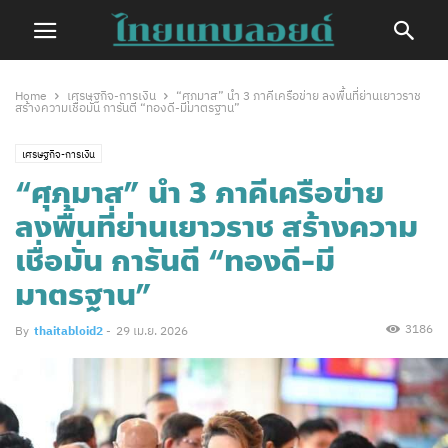
Home
เศรษฐกิจ-การเงิน
“ศุภมาส” นำ 3 ภาคีเครือข่าย ลงพื้นที่ย่านเยาวราช
สร้างความเชื่อมั่น การันตี “ทองดี-มีมาตรฐาน”
เศรษฐกิจ-การเงิน
“ศุภมาส” นำ 3 ภาคีเครือข่าย
ลงพื้นที่ย่านเยาวราช สร้างความ
เชื่อมั่น การันตี “ทองดี-มี
มาตรฐาน”
3186
By
thaitabloid2
-
29 เม.ย. 2026