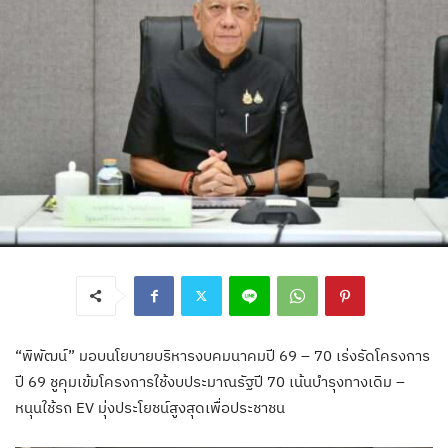
“พิพัฒน์” มอบนโยบายบริหารงบคมนาคมปี 69 – 70 เร่งรัดโครงการ
ปี 69 ชูคุมเข้มโครงการใช้งบประมาณรัฐปี 70 เน้นบำรุงทางเดิม –
หนุนใช้รถ EV มุ่งประโยชน์สูงสุดเพื่อประชาชน