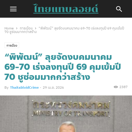
Home
การเมือง
“พิพัฒน์” ลุยจัดงบคมนาคม 69-70 เร่งลงทุนปี 69 คุมเข้มปี
70 ชูซ่อมมากกว่าสร้าง
การเมือง
“พิพัฒน์” ลุยจัดงบคมนาคม
69-70 เร่งลงทุนปี 69 คุมเข้มปี
70 ชูซ่อมมากกว่าสร้าง
2387
By
ThaitabloidCrime
-
29 เม.ย. 2026