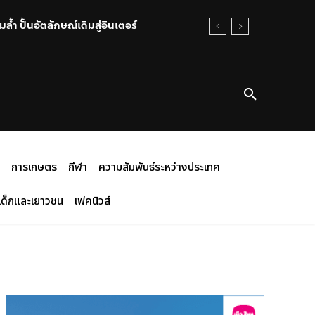
้ำ ปั้นอัตลักษณ์เดิมสู่อินเตอร์
การเกษตร
กีฬา
ความสัมพันธ์ระหว่างประเทศ
เด็กและเยาวชน
เฟคนิวส์