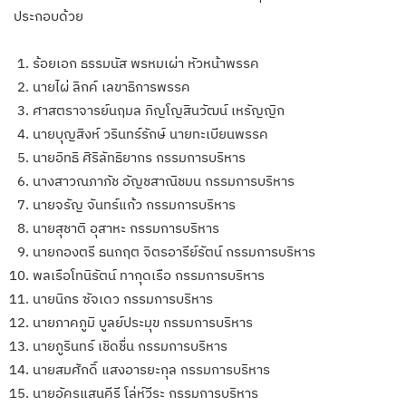
ประกอบด้วย
ร้อยเอก ธรรมนัส พรหมเผ่า หัวหน้าพรรค
นายไผ่ ลิกค์ เลขาธิการพรรค
ศาสตราจารย์นฤมล ภิญโญสินวัฒน์ เหรัญญิก
นายบุญสิงห์ วรินทร์รักษ์ นายทะเบียนพรรค
นายอิทธิ ศิริลัทธิยากร กรรมการบริหาร
นางสาวณภาภัช อัญชสาณิชมน กรรมการบริหาร
นายจรัญ จันทร์แก้ว กรรมการบริหาร
นายสุชาติ อุสาหะ กรรมการบริหาร
นายกองตรี ธนกฤต จิตรอารีย์รัตน์ กรรมการบริหาร
พลเรือโทนิรัตน์ ทากุดเรือ กรรมการบริหาร
นายนิกร ซัจเดว กรรมการบริหาร
นายภาคภูมิ บูลย์ประมุข กรรมการบริหาร
นายภูรินทร์ เชิดชื่น กรรมการบริหาร
นายสมศักดิ์ แสงอารยะกุล กรรมการบริหาร
นายอัครแสนคีรี โล่ห์วีระ กรรมการบริหาร