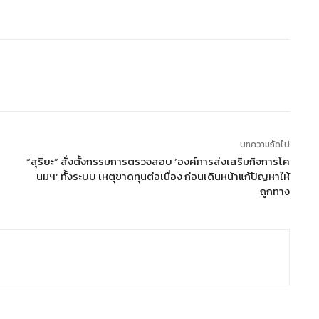
บทความถัดไป
“สุริยะ” สั่งตั้งกรรมการตรวจสอบ ’องค์การส่งเสริมกิจการโค
นมฯ‘ ทั้งระบบ เหตุขาดทุนต่อเนื่อง ก่อนเดินหน้าแก้ปัญหาให้
ถูกทาง