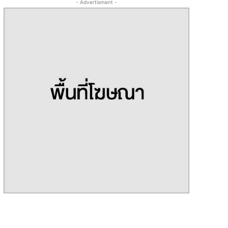
- Advertisment -