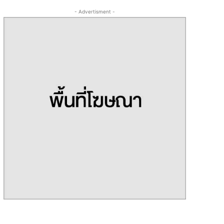
- Advertisment -