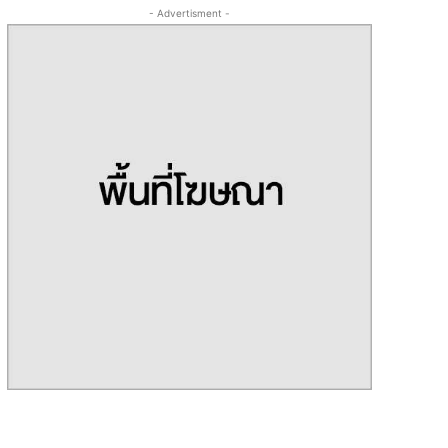
- Advertisment -