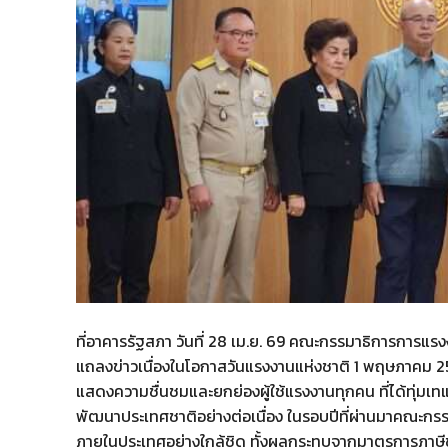
ที่อาคารรัฐสภา วันที่ 28 เม.ย. 69 คณะกรรมาธิการการแร
แถลงข่าวเนื่องในโอกาสวันแรงงานแห่งชาติ 1 พฤษภาคม 2
แสดงความชื่นชมและยกย่องผู้ใช้แรงงานทุกคน ที่ได้ทุ่ม
พัฒนาประเทศชาติอย่างต่อเนื่อง ในรอบปีที่ผ่านมาคณะก
ภายในประเทศอย่างใกล้ชิด ทั้งผลกระทบจากมาตรการภาษี