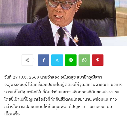
​วันที่ 27 เม.ย. 2569 นายจำลอง อนันตสุข สมาชิกวุฒิสภา
จ.สุพรรณบุรี ได้ลุกขึ้นอภิปรายในญัตติขอให้วุฒิสภาพิจารณาแนวทาง
การแก้ไขปัญหาสิทธิในที่ดินทำกินและการถือครองที่ดินของประชาชน
โดยชี้เป้าไปที่ปัญหาเรื้อรังที่กัดกินชีวิตคนไทยมานาน พร้อมแนะทาง
สว่างในการเปลี่ยนที่ดินให้เป็นทุนเพื่อแก้ปัญหาความยากจนแบบ
เบ็ดเสร็จ