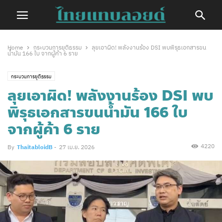
Home
กระบวนการยุติธรรม
ลุยเอาผิด! พลังงานร้อง DSI พบพิรุธเอกสารขน
น้ำมัน 166 ใบ จากผู้ค้า 6 ราย
กระบวนการยุติธรรม
ลุยเอาผิด! พลังงานร้อง DSI พบ
พิรุธเอกสารขนน้ำมัน 166 ใบ
จากผู้ค้า 6 ราย
4220
By
ThaitabloidB
-
27 เม.ย. 2026