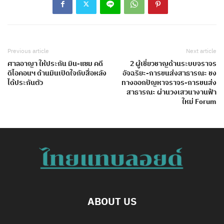
Previous article
Next article
ศาลอาญา ให้ประกัน มิน-แซม คดี
2 ผู้เชี่ยวชาญด้านระบบจราจร
ดิไอคอนฯ ด้านมินเปิดใจกับสื่อหลัง
อัจฉริยะ-การขนส่งสาธารณะ ชง
ได้ประกันตัว
ทางออกปัญหาจราจร-การขนส่ง
สาธารณะ ผ่านวงเสวนางานฟ้า
ใหม่ Forum
ABOUT US