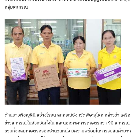
กลุ่มสหกรณ์
ด้านนางพิชญ์สินี สว่างโรจน์ สหกรณ์จังหวัดพิษณุโลก กล่าวว่า เครือ
ข่าวสหกรณ์ในจังหวัดทั้งใน และนอกภาคการเกษตรกว่า 90 สหกรณ์
รวมทั้งกลุ่มเกษตรกรอีกจำนวนหนึ่ง มีความพร้อมในการรับสินค้ามาก