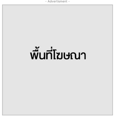
- Advertisment -