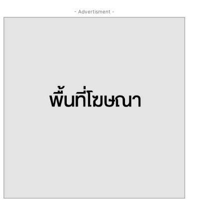
- Advertisment -