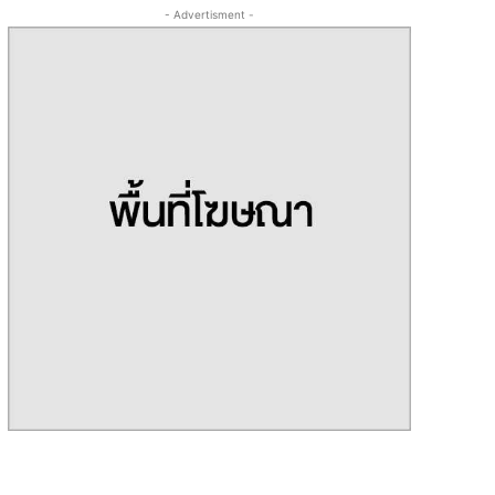
- Advertisment -