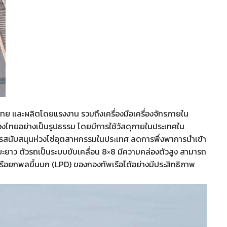
 และผลิตโดยแรงงาน รวมถึงเครื่องมือเครื่องจักรภายใน
ไทยอย่างเป็นรูปธรรม โดยมีการใช้วัสดุภายในประเทศใน
การสนับสนุนห่วงโซ่อุตสาหกรรมในประเทศ ลดการพึ่งพาการนำเข้า
ยาว ตัวรถเป็นระบบขับเคลื่อน 8×8 มีความคล่องตัวสูง สามารถ
บเรือยกพลขึ้นบก (LPD) ของกองทัพเรือได้อย่างมีประสิทธิภาพ