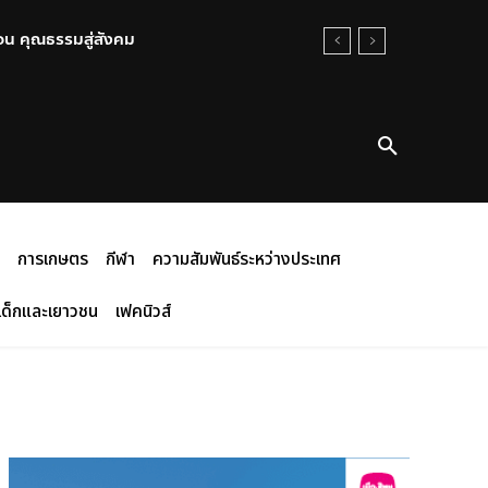
 คุณธรรมสู่สังคม
ทร์ นนทบุรี พร้อมให้กำลังใจ
การเกษตร
กีฬา
ความสัมพันธ์ระหว่างประเทศ
เด็กและเยาวชน
เฟคนิวส์