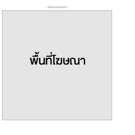
- Advertisment -