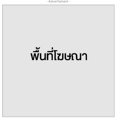
- Advertisment -