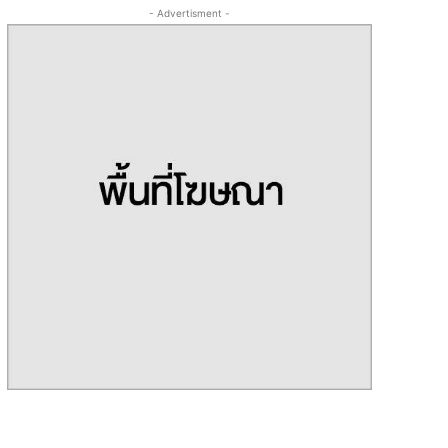
- Advertisment -