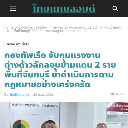
Home
กองทัพ-ความมั่นคง
กองทัพเรือ จับกุมแรงงานต่างด้าวลักลอบข้ามแดน
2 ราย พื้นที่จันทบุรี ย้ำดำเนินการตามกฎหมายอย่างเคร่งครัด
กองทัพ-ความมั่นคง
กองทัพเรือ จับกุมแรงงาน
ต่างด้าวลักลอบข้ามแดน 2 ราย
พื้นที่จันทบุรี ย้ำดำเนินการตาม
กฎหมายอย่างเคร่งครัด
4765
By
thaitabloid2
-
26 เม.ย. 2026