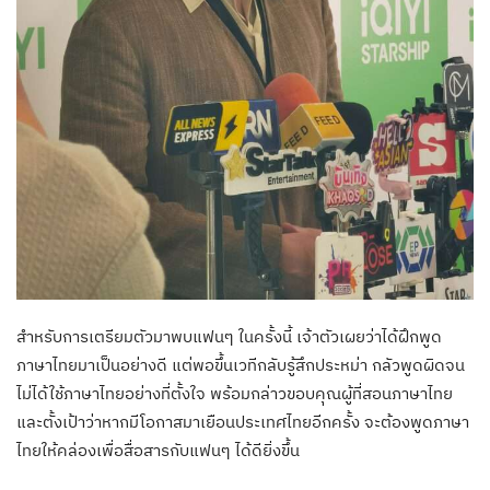
สำหรับการเตรียมตัวมาพบแฟนๆ ในครั้งนี้ เจ้าตัวเผยว่าได้ฝึกพูด
ภาษาไทยมาเป็นอย่างดี แต่พอขึ้นเวทีกลับรู้สึกประหม่า กลัวพูดผิดจน
ไม่ได้ใช้ภาษาไทยอย่างที่ตั้งใจ พร้อมกล่าวขอบคุณผู้ที่สอนภาษาไทย
และตั้งเป้าว่าหากมีโอกาสมาเยือนประเทศไทยอีกครั้ง จะต้องพูดภาษา
ไทยให้คล่องเพื่อสื่อสารกับแฟนๆ ได้ดียิ่งขึ้น