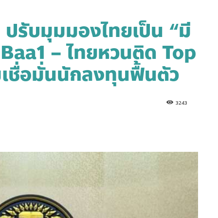
 ปรับมุมมองไทยเป็น “มี
 Baa1 – ไทยหวนติด Top
ื่อมั่นนักลงทุนฟื้นตัว
3243