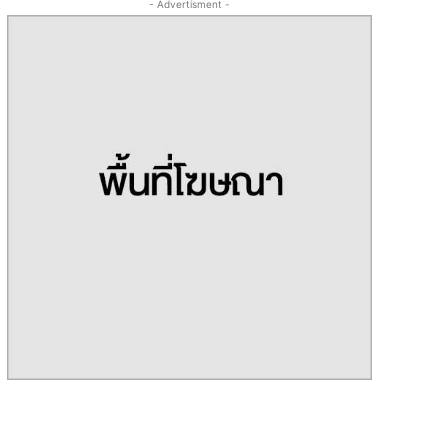
- Advertisment -