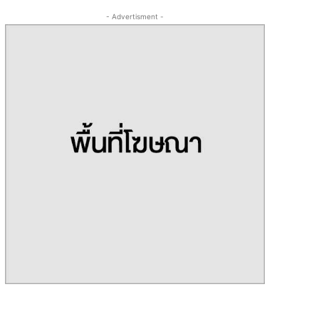
- Advertisment -