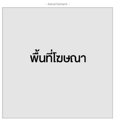
- Advertisment -