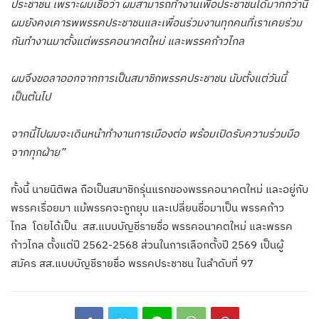
ประชาชน เพราะผมเชื่อว่า ผมสามารถทำงานเพื่อประชาชนได้มากกว่านี้
ผมยังคงเคารพพรรคประชาชนและเพื่อนร่วมงานทุกคนที่เราเคยร่วม
กันทำงานมาตั้งแต่พรรคอนาคตใหม่ และพรรคก้าวไกล
ผมจึงขอลาออกจากการเป็นสมาชิกพรรคประชาชน นับตั้งแต่วันนี้
เป็นต้นไป
จากนี้ไปผมจะเดินหน้าทำงานการเมืองต่อ พร้อมเปิดรับความร่วมมือ
จากทุกฝ่าย”
ทั้งนี้ นายนิติพล ถือเป็นสมาชิกรุ่นแรกของพรรคอนาคตใหม่ และอยู่กับ
พรรคเรื่อยมา แม้พรรคจะถูกยุบ และเปลี่ยนชื่อมาเป็น พรรคก้าว
ไกล โดยได้เป็น สส.แบบบัญชีรายชื่อ พรรคอนาคตใหม่ และพรรค
ก้าวไกล ตั้งแต่ปี 2562-2568 ส่วนในการเลือกตั้งปี 2569 เป็นผู้
สมัคร สส.แบบบัญชีรายชื่อ พรรคประชาชน ในลำดับที่ 97