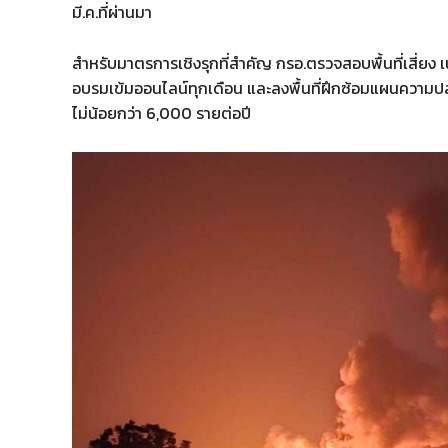
มี.ค.ที่ผ่านมา
สำหรับมาตรการเชิงรุกที่สำคัญ กรอ.ตรวจสอบพื้นที่เสี่ยง
อบรมเข้มออนไลน์ทุกเดือน และลงพื้นที่ฝึกซ้อมแผนความป
ไม่น้อยกว่า 6,000 รายต่อปี