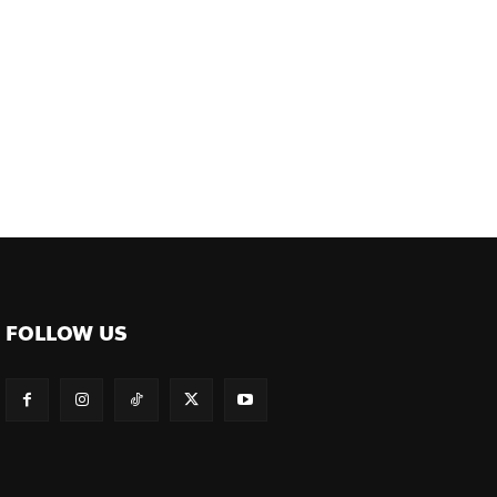
FOLLOW US