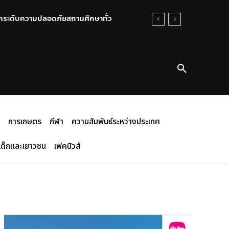
่งยกระดับความปลอดภัยสถานศึกษาทั่ว
การเกษตร
กีฬา
ความสัมพันธ์ระหว่างประเทศ
เด็กและเยาวชน
เฟคนิวส์