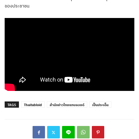
ของประชาชน
TAGS
Thaitabloid
สำนักข่าวไทยแทบลอยด์
เป็นประเด็น