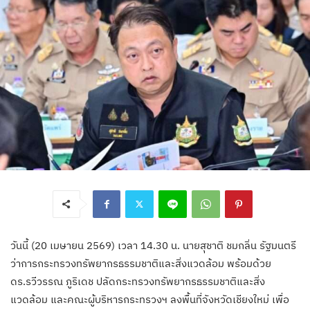
วันนี้ (20 เมษายน 2569) เวลา 14.30 น. นายสุชาติ ชมกลิ่น รัฐมนตรี
ว่าการกระทรวงทรัพยากรธรรมชาติและสิ่งแวดล้อม พร้อมด้วย
ดร.รวีวรรณ ภูริเดช ปลัดกระทรวงทรัพยากรธรรมชาติและสิ่ง
แวดล้อม และคณะผู้บริหารกระทรวงฯ ลงพื้นที่จังหวัดเชียงใหม่ เพื่อ