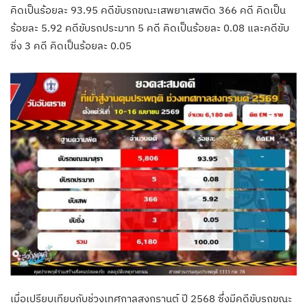
คิดเป็นร้อยละ 93.95 คดีขับรถขณะเสพยาเสพติด 366 คดี คิดเป็น
ร้อยละ 5.92 คดีขับรถประมาท 5 คดี คิดเป็นร้อยละ 0.08 และคดีขับ
ซิ่ง 3 คดี คิดเป็นร้อยละ 0.05
เมื่อเปรียบเทียบกับช่วงเทศกาลสงกรานต์ ปี 2568 ซึ่งมีคดีขับรถขณะ