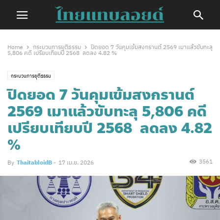
Home
กระบวนการยุติธรรม
ปิดยอด 7 วันคุมเข้มสงกรานต์ 2569 เมาแล้วขับทะลุ
5,806 คดี เปรียบเทียบปี 2568 ลดลง 4.82 %
กระบวนการยุติธรรม
ปิดยอด 7 วันคุมเข้มสงกรานต์
2569 เมาแล้วขับทะลุ 5,806 คดี
เปรียบเทียบปี 2568 ลดลง 4.82
%
3561
By
ThaitabloidB
-
17 เม.ย. 2026