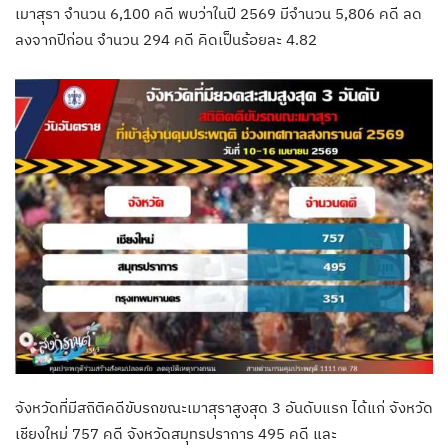
เมาสุรา จำนวน 6,100 คดี พบว่าในปี 2569 มีจำนวน 5,806 คดี ลด
ลงจากปีก่อน จำนวน 294 คดี คิดเป็นร้อยละ 4.82
จังหวัดที่มีสถิติคดีขับรถขณะเมาสุราสูงสุด 3 อันดับแรก ได้แก่ จังหวัด
เชียงใหม่ 757 คดี จังหวัดสมุทรปราการ 495 คดี และ