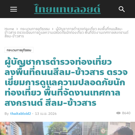
Home
กระบวนการยุติธรรม
ผู้บัญชาการตำรวจท่องเที่ยว ลงพื้นที่ถนนสีลม-
ข้าวสาร ตรวจเยี่ยมการดูแลความปลอดภัยนักท่องเที่ยว พื้นที่จัดงานเทศกาลสงกรานต์
สีลม-ข้าวสาร
กระบวนการยุติธรรม
ผู้บัญชาการตำรวจท่องเที่ยว
ลงพื้นที่ถนนสีลม-ข้าวสาร ตรวจ
เยี่ยมการดูแลความปลอดภัยนัก
ท่องเที่ยว พื้นที่จัดงานเทศกาล
สงกรานต์ สีลม-ข้าวสาร
8640
By
thaitabloid2
-
13 เม.ย. 2026