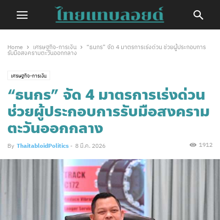
Home
เศรษฐกิจ-การเงิน
“ธนกร” จัด 4 มาตรการเร่งด่วน ช่วยผู้ประกอบการ
รับมือสงครามตะวันออกกลาง
เศรษฐกิจ-การเงิน
“ธนกร” จัด 4 มาตรการเร่งด่วน
ช่วยผู้ประกอบการรับมือสงคราม
ตะวันออกกลาง
1912
By
ThaitabloidPolitics
-
8 มี.ค. 2026