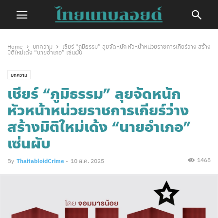
Home
บทความ
เชียร์ “ภูมิธรรม” ลุยจัดหนัก หัวหน้าหน่วยราชการเกียร์ว่าง สร้าง
มิติใหม่เด้ง “นายอำเภอ” เซ่นผับ
บทความ
เชียร์ “ภูมิธรรม” ลุยจัดหนัก
หัวหน้าหน่วยราชการเกียร์ว่าง
สร้างมิติใหม่เด้ง “นายอำเภอ”
เซ่นผับ
1468
By
ThaitabloidCrime
-
10 ส.ค. 2025