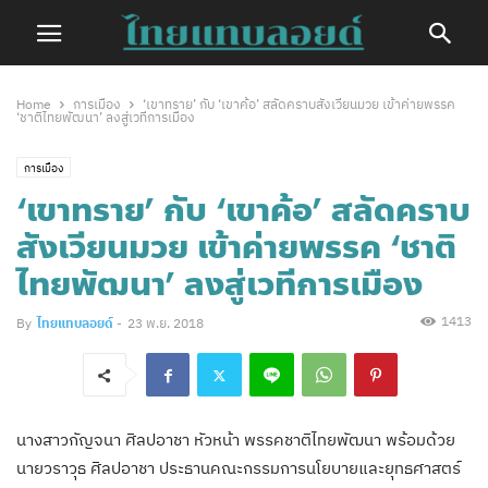
Home
การเมือง
‘เขาทราย’ กับ​ ‘เขาค้อ’ สลัดคราบสังเวียนมวย เข้าค่ายพรรค​
‘ชาติไทยพัฒนา’ ลงสู่เวทีการเมือง
การเมือง
‘เขาทราย’ กับ​ ‘เขาค้อ’ สลัดคราบ
สังเวียนมวย เข้าค่ายพรรค​ ‘ชาติ
ไทยพัฒนา’ ลงสู่เวทีการเมือง
1413
By
ไทยแทบลอยด์
-
23 พ.ย. 2018
นางสาวกัญจนา ศิลปอาชา หัวหน้า พรรคชาติไทยพัฒนา พร้อมด้วย​
นายวราวุธ ศิลปอาชา ประธานคณะกรรมการนโยบายและยุทธศาสตร์