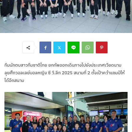
ทีมนักตบสาวทีมชาติไทย ยกทัพออกเดินทางไปยังประเทศเวียดนาม
ลุยศึกวอลเลย์บอลหญิง ซี วี.ลีก 2025 สนามที่ 2 ตั้งเป้าคว้าแชมป์ให้
ได้อีกสนาม