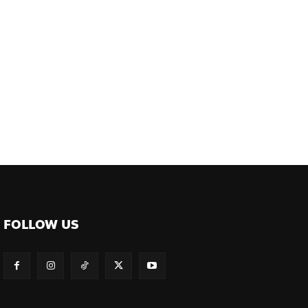
FOLLOW US