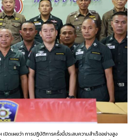
เปิดเผยว่า การปฏิบัติการครั้งนี้ประสบความสำเร็จอย่างสูง