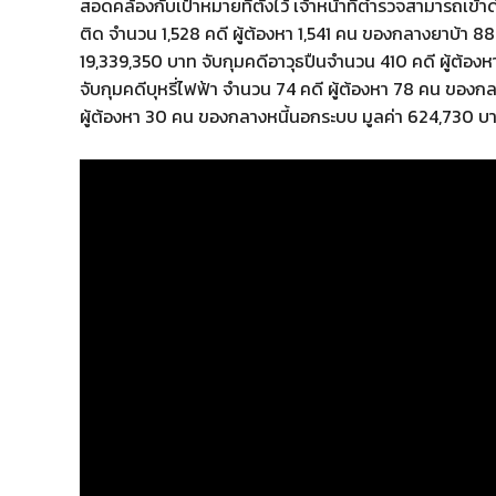
สอดคล้องกับเป้าหมายที่ตั้งไว้ เจ้าหน้าที่ตำรวจสามารถเ
ติด จำนวน 1,528 คดี ผู้ต้องหา 1,541 คน ของกลางยาบ้า 889
19,339,350 บาท จับกุมคดีอาวุธปืนจำนวน 410 คดี ผู้ต้อง
จับกุมคดีบุหรี่ไฟฟ้า จำนวน 74 คดี ผู้ต้องหา 78 คน ของก
ผู้ต้องหา 30 คน ของกลางหนี้นอกระบบ มูลค่า 624,730