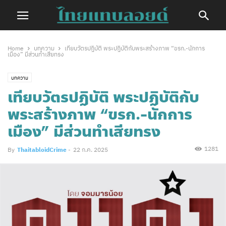
Home
บทความ
เทียบวัตรปฏิบัติ พระปฏิบัติกับพระสร้างภาพ “ขรก.-นักการ
เมือง” มีส่วนทำเสียทรง
บทความ
เทียบวัตรปฏิบัติ พระปฏิบัติกับ
พระสร้างภาพ “ขรก.-นักการ
เมือง” มีส่วนทำเสียทรง
1281
By
ThaitabloidCrime
-
22 ก.ค. 2025