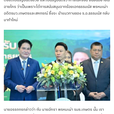
อายใคร ว่าเป็นเพราะได้การสนับสนุนจากร้อยเอกธรรมนัส พรหมเผ่า
อดีตรมว.เกษตรและสหกรณ์ ซึ่งจะ นำแนวทางของ ร.อ.ธรรมนัส กลับ
มาทำใหม่
นายอรรถกรกล่าวว่า กับ นายอัครา พรหมเผ่า รมช.เกษตร นั้น เรา